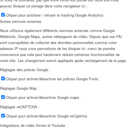
pouvez bloquer ce pistage dans votre navigateur ici :
Cliquer pour autoriser / refuser le tracking Google Analytics.
Autres services externes
Nous utilisons également différents services externes comme Google
Webfonts, Google Maps, autres hébergeurs de vidéo. Depuis que ces FAI
sont susceptibles de collecter des données personnelles comme votre
adresse IP nous vous permettons de les bloquer ici. merci de prendre
conscience que cela peut hautement réduire certaines fonctionnalités de
notre site. Les changement seront appliqués après rechargement de la page.
Réglages des polices Google :
Cliquer pour activer/désactiver les polices Google Fonts.
Réglages Google Map :
Cliquer pour activer/désactiver Google maps.
Réglages reCAPTCHA :
Cliquer pour activer/désactiver Google reCaptcha.
Intégrations de vidéo Vimeo et Youtube :