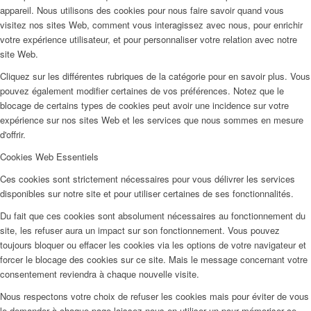
appareil. Nous utilisons des cookies pour nous faire savoir quand vous
visitez nos sites Web, comment vous interagissez avec nous, pour enrichir
votre expérience utilisateur, et pour personnaliser votre relation avec notre
site Web.
Cliquez sur les différentes rubriques de la catégorie pour en savoir plus. Vous
pouvez également modifier certaines de vos préférences. Notez que le
blocage de certains types de cookies peut avoir une incidence sur votre
expérience sur nos sites Web et les services que nous sommes en mesure
d'offrir.
Cookies Web Essentiels
Ces cookies sont strictement nécessaires pour vous délivrer les services
disponibles sur notre site et pour utiliser certaines de ses fonctionnalités.
Du fait que ces cookies sont absolument nécessaires au fonctionnement du
site, les refuser aura un impact sur son fonctionnement. Vous pouvez
toujours bloquer ou effacer les cookies via les options de votre navigateur et
forcer le blocage des cookies sur ce site. Mais le message concernant votre
consentement reviendra à chaque nouvelle visite.
Nous respectons votre choix de refuser les cookies mais pour éviter de vous
le demander à chaque page laissez nous en utiliser un pour mémoriser ce