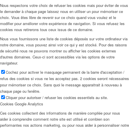
Nous respectons votre choix de refuser les cookies mais pour éviter de vous
le demander à chaque page laissez nous en utiliser un pour mémoriser ce
choix. Vous êtes libre de revenir sur ce choix quand vous voulez et le
modifier pour améliorer votre expérience de navigation. Si vous refusez les
cookies nous retirerons tous ceux issus de ce domaine.
Nous vous fournissons une liste de cookies déposés sur votre ordinateur via
notre domaine, vous pouvez ainsi voir ce qui y est stocké. Pour des raisons
de sécurité nous ne pouvons montrer ou afficher les cookies externes
d'autres domaines. Ceux-ci sont accessibles via les options de votre
navigateur.
Cochez pour activer le masquage permanent de la barre d'acceptation /
refus des cookies si vous ne les acceptez pas. 2 cookies seront nécessaires
pour mémoriser ce choix. Sans quoi le message apparaitrait à nouveau à
chaque page ou fenêtre.
Cliquer pour autoriser / refuser les cookies essentiels au site.
Cookies Google Analytics
Ces cookies collectent des informations de manière compilée pour nous
aider à comprendre comment notre site est utilisé et combien son
performantes nos actions marketing, ou pour nous aider à personnaliser notre