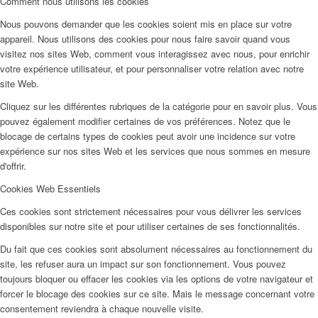
Comment nous utilisons les cookies
Nous pouvons demander que les cookies soient mis en place sur votre
appareil. Nous utilisons des cookies pour nous faire savoir quand vous
visitez nos sites Web, comment vous interagissez avec nous, pour enrichir
votre expérience utilisateur, et pour personnaliser votre relation avec notre
site Web.
Cliquez sur les différentes rubriques de la catégorie pour en savoir plus. Vous
pouvez également modifier certaines de vos préférences. Notez que le
blocage de certains types de cookies peut avoir une incidence sur votre
expérience sur nos sites Web et les services que nous sommes en mesure
d'offrir.
Cookies Web Essentiels
Ces cookies sont strictement nécessaires pour vous délivrer les services
disponibles sur notre site et pour utiliser certaines de ses fonctionnalités.
Du fait que ces cookies sont absolument nécessaires au fonctionnement du
site, les refuser aura un impact sur son fonctionnement. Vous pouvez
toujours bloquer ou effacer les cookies via les options de votre navigateur et
forcer le blocage des cookies sur ce site. Mais le message concernant votre
consentement reviendra à chaque nouvelle visite.