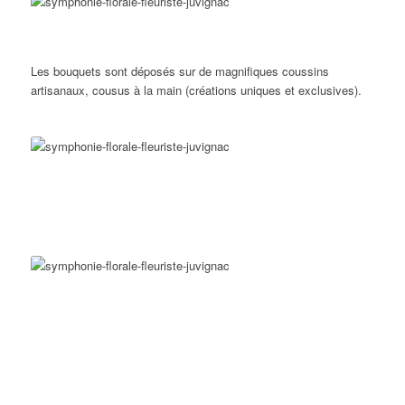
Les bouquets sont déposés sur de magnifiques coussins
artisanaux, cousus à la main (créations uniques et exclusives).