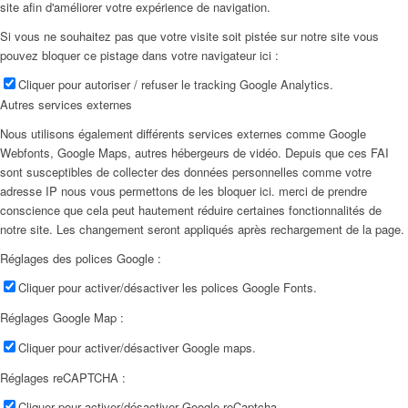
site afin d'améliorer votre expérience de navigation.
Si vous ne souhaitez pas que votre visite soit pistée sur notre site vous
pouvez bloquer ce pistage dans votre navigateur ici :
Cliquer pour autoriser / refuser le tracking Google Analytics.
Autres services externes
Nous utilisons également différents services externes comme Google
Webfonts, Google Maps, autres hébergeurs de vidéo. Depuis que ces FAI
sont susceptibles de collecter des données personnelles comme votre
adresse IP nous vous permettons de les bloquer ici. merci de prendre
conscience que cela peut hautement réduire certaines fonctionnalités de
notre site. Les changement seront appliqués après rechargement de la page.
Réglages des polices Google :
Cliquer pour activer/désactiver les polices Google Fonts.
Réglages Google Map :
Cliquer pour activer/désactiver Google maps.
Réglages reCAPTCHA :
Cliquer pour activer/désactiver Google reCaptcha.